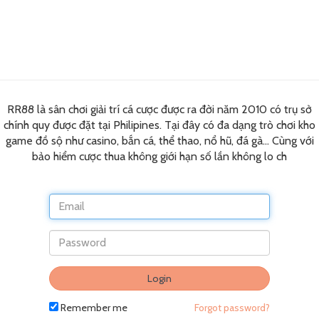
RR88 là sân chơi giải trí cá cược được ra đời năm 2010 có trụ sở
chính quy được đặt tại Philipines. Tại đây có đa dạng trò chơi kho
game đồ sộ như casino, bắn cá, thể thao, nổ hũ, đá gà... Cùng với
bảo hiểm cược thua không giới hạn số lần không lo ch
Login
Remember me
Forgot password?